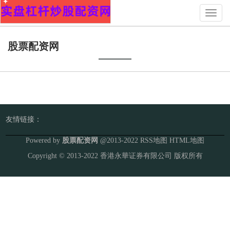
Toggl
naviga
股票配资网
友情链接：
Powered by
股票配资网
@2013-2022
RSS地图
HTML地图
Copyright
© 2013-2022
香港永華证券有限公司
版权所有