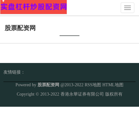
Toggl
naviga
股票配资网
友情链接：
Powered by
股票配资网
@2013-2022
RSS地图
HTML地图
Copyright
© 2013-2022
香港永華证券有限公司
版权所有